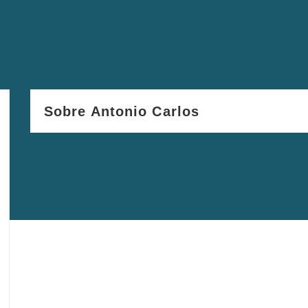
Sobre Antonio Carlos