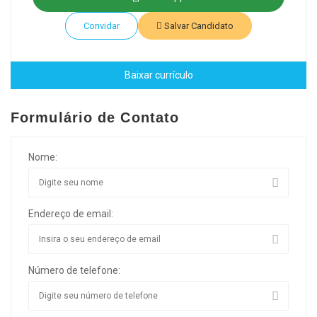
Convidar
Salvar Candidato
Baixar currículo
Formulário de Contato
Nome:
Endereço de email:
Número de telefone: