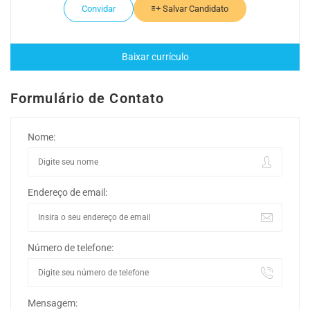
Convidar
Salvar Candidato
Baixar currículo
Formulário de Contato
Nome:
Endereço de email:
Número de telefone:
Mensagem: