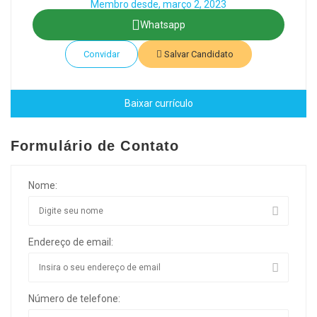
Membro desde, março 2, 2023
Whatsapp
Convidar
Salvar Candidato
Baixar currículo
Formulário de Contato
Nome:
Endereço de email:
Número de telefone: