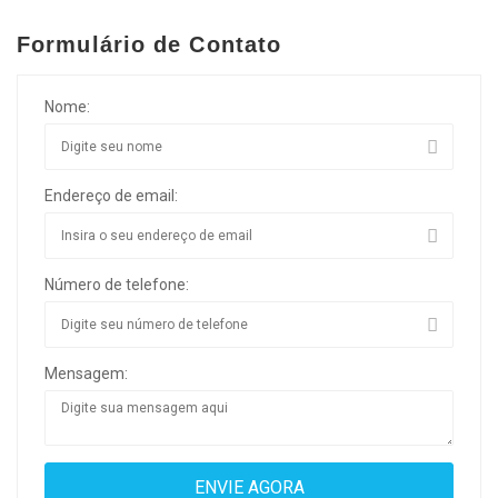
Formulário de Contato
Nome:
Endereço de email:
Número de telefone:
Mensagem: