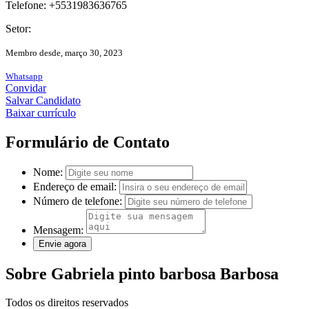
Telefone: +5531983636765
Setor:
Membro desde, março 30, 2023
Whatsapp
Convidar
Salvar Candidato
Baixar currículo
Formulário de Contato
Nome:
Endereço de email:
Número de telefone:
Mensagem:
Sobre Gabriela pinto barbosa Barbosa
Todos os direitos reservados