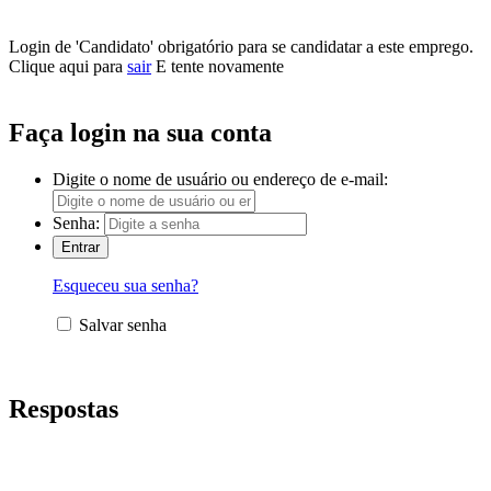
Login de 'Candidato' obrigatório para se candidatar a este emprego.
Clique aqui para
sair
E tente novamente
Faça login na sua conta
Digite o nome de usuário ou endereço de e-mail:
Senha:
Esqueceu sua senha?
Salvar senha
Respostas