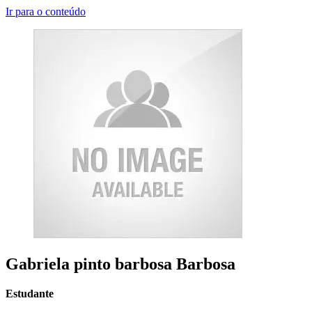
Ir para o conteúdo
Gabriela pinto barbosa Barbosa
Estudante