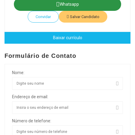
Whatsapp
Convidar
Salvar Candidato
Baixar currículo
Formulário de Contato
Nome:
Endereço de email:
Número de telefone: