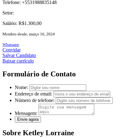
Telefone: +5531988835148
Setor:
Salário: R$1.300,00
Membro desde, março 16, 2024
Whatsapp
Convidar
Salvar Candidato
Baixar currículo
Formulário de Contato
Nome:
Endereço de email:
Número de telefone:
Mensagem:
Sobre Ketley Lorraine