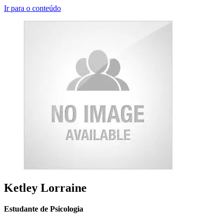
Ir para o conteúdo
Ketley Lorraine
Estudante de Psicologia