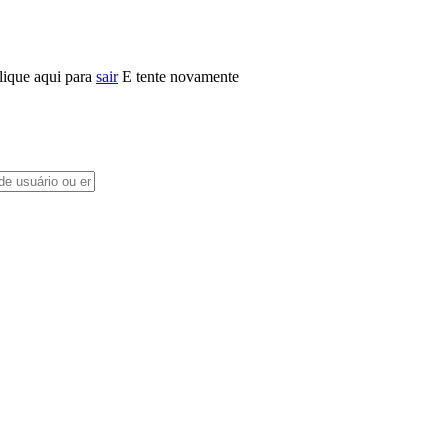
lique aqui para
sair
E tente novamente