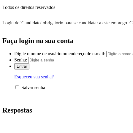
Todos os direitos reservados
Login de 'Candidato' obrigatório para se candidatar a este emprego.
C
Faça login na sua conta
Digite o nome de usuário ou endereço de e-mail:
Senha:
Esqueceu sua senha?
Salvar senha
Respostas