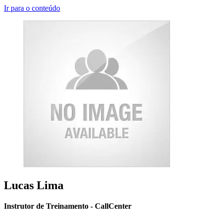
Ir para o conteúdo
Lucas Lima
Instrutor de Treinamento - CallCenter