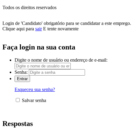
Todos os direitos reservados
Login de 'Candidato' obrigatório para se candidatar a este emprego.
Clique aqui para
sair
E tente novamente
Faça login na sua conta
Digite o nome de usuário ou endereço de e-mail:
Senha:
Esqueceu sua senha?
Salvar senha
Respostas