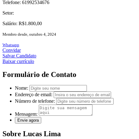
Telefone: 61992534676
Setor:
Salário: R$1.800,00
Membro desde, outubro 4, 2024
Whatsapp
Convidar
Salvar Candidato
Baixar currículo
Formulário de Contato
Nome:
Endereço de email:
Número de telefone:
Mensagem:
Sobre Lucas Lima