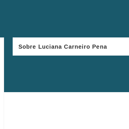
Sobre Luciana Carneiro Pena