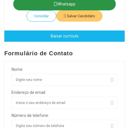
Whatsapp
Convidar
Salvar Candidato
Baixar currículo
Formulário de Contato
Nome:
Endereço de email:
Número de telefone: