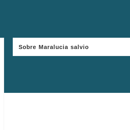
Sobre Maralucia salvio