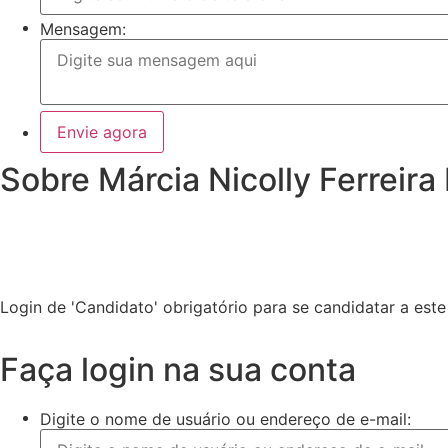
Mensagem:
Sobre Márcia Nicolly Ferreira
Login de 'Candidato' obrigatório para se candidatar a es
Faça login na sua conta
Digite o nome de usuário ou endereço de e-mail: