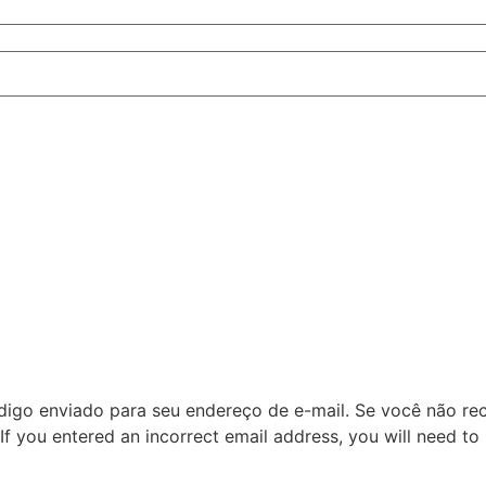
digo enviado para seu endereço de e-mail. Se você não rece
If you entered an incorrect email address, you will need to 