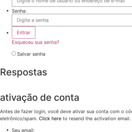
Senha:
Esqueceu sua senha?
Salvar senha
Respostas
ativação de conta
Antes de fazer login, você deve ativar sua conta com o có
eletrônico/spam.
Click here
to resend the activation email. 
Seu email: