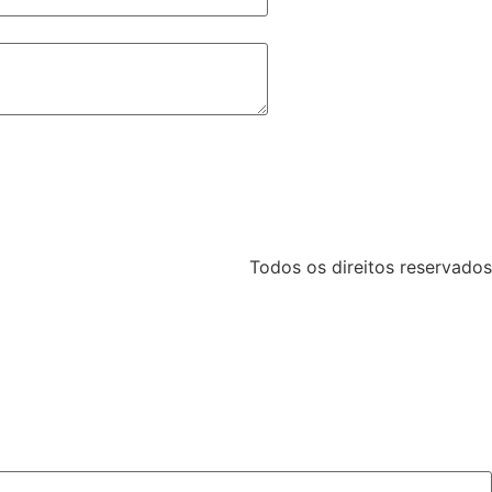
Todos os direitos reservados