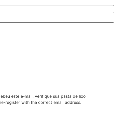
beu este e-mail, verifique sua pasta de lixo
re-register with the correct email address.