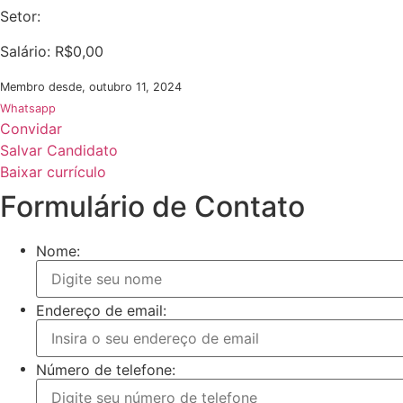
Setor:
Salário: R$0,00
Membro desde, outubro 11, 2024
Whatsapp
Convidar
Salvar Candidato
Baixar currículo
Formulário de Contato
Nome:
Endereço de email:
Número de telefone: