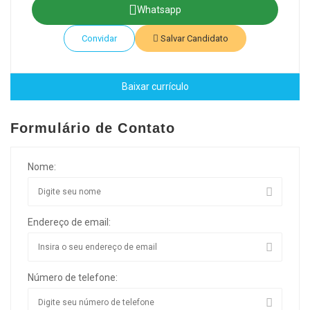
Whatsapp
Convidar
Salvar Candidato
Baixar currículo
Formulário de Contato
Nome:
Endereço de email:
Número de telefone: