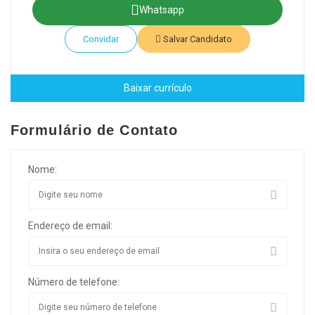
Whatsapp
Convidar
Salvar Candidato
Baixar currículo
Formulário de Contato
Nome:
Endereço de email:
Número de telefone: