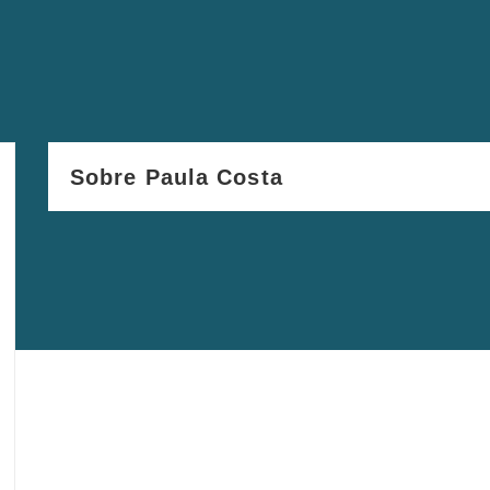
Sobre Paula Costa