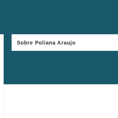
Sobre Poliana Araujo