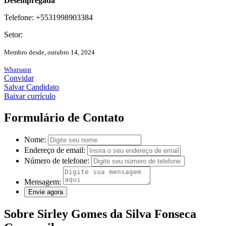
Desempregada
Telefone: +5531998903384
Setor:
Membro desde, outubro 14, 2024
Whatsapp
Convidar
Salvar Candidato
Baixar currículo
Formulário de Contato
Nome:
Endereço de email:
Número de telefone:
Mensagem:
Sobre Sirley Gomes da Silva Fonseca