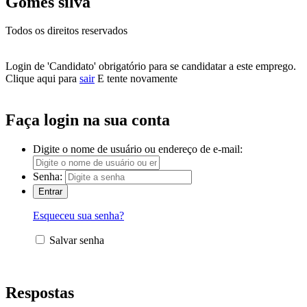
Gomes silva
Todos os direitos reservados
Login de 'Candidato' obrigatório para se candidatar a este emprego.
Clique aqui para
sair
E tente novamente
Faça login na sua conta
Digite o nome de usuário ou endereço de e-mail:
Senha:
Esqueceu sua senha?
Salvar senha
Respostas