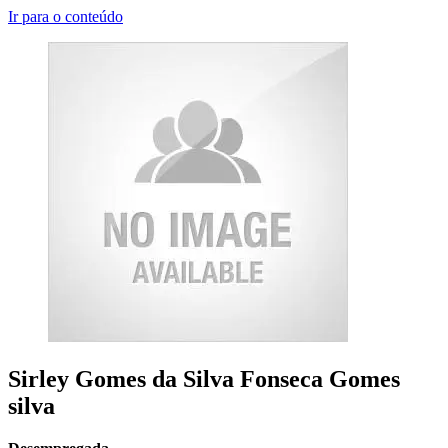
Ir para o conteúdo
Sirley Gomes da Silva Fonseca Gomes
silva