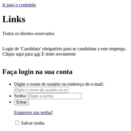
Ir para o conteúdo
Links
Todos os direitos reservados
Login de 'Candidato' obrigatório para se candidatar a este emprego.
Clique aqui para
sair
E tente novamente
Faça login na sua conta
Digite o nome de usuário ou endereço de e-mail:
Senha:
Esqueceu sua senha?
Salvar senha