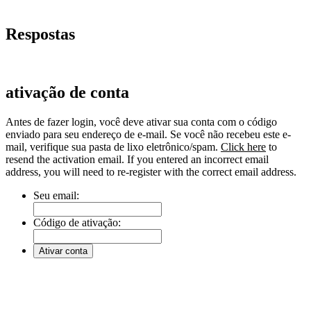
Respostas
ativação de conta
Antes de fazer login, você deve ativar sua conta com o código
enviado para seu endereço de e-mail. Se você não recebeu este e-
mail, verifique sua pasta de lixo eletrônico/spam.
Click here
to
resend the activation email. If you entered an incorrect email
address, you will need to re-register with the correct email address.
Seu email:
Código de ativação: