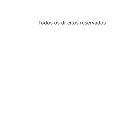
Todos os direitos reservados